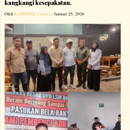
kangkangi kesepakatan.
Oleh
KAPERWIL sumsel
-
Januari 25, 2026