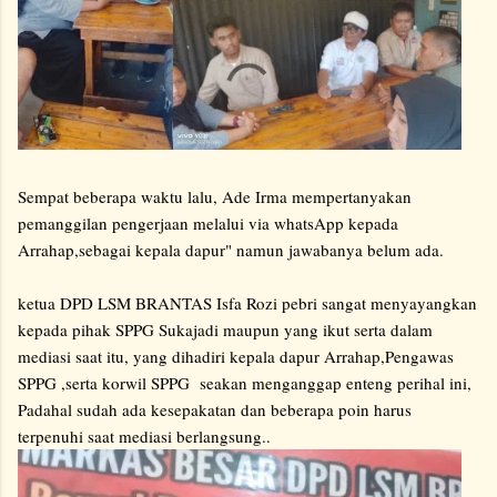
Sempat beberapa waktu lalu, Ade Irma mempertanyakan
pemanggilan pengerjaan melalui via whatsApp kepada
Arrahap,sebagai kepala dapur" namun jawabanya belum ada.
ketua DPD LSM BRANTAS Isfa Rozi pebri sangat menyayangkan
kepada pihak SPPG Sukajadi maupun yang ikut serta dalam
mediasi saat itu, yang dihadiri kepala dapur Arrahap,Pengawas
SPPG ,serta korwil SPPG seakan menganggap enteng perihal ini,
Padahal sudah ada kesepakatan dan beberapa poin harus
terpenuhi saat mediasi berlangsung..