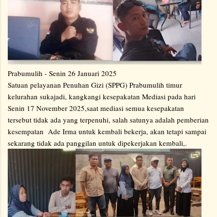
Prabumulih - Senin 26 Januari 2025
Satuan pelayanan Penuhan Gizi (SPPG) Prabumulih timur
kelurahan sukajadi, kangkangi kesepakatan Mediasi pada hari
Senin 17 November 2025,saat mediasi semua kesepakatan
tersebut tidak ada yang terpenuhi, salah satunya adalah pemberian
kesempatan Ade Irma untuk kembali bekerja, akan tetapi sampai
sekarang tidak ada panggilan untuk dipekerjakan kembali,.