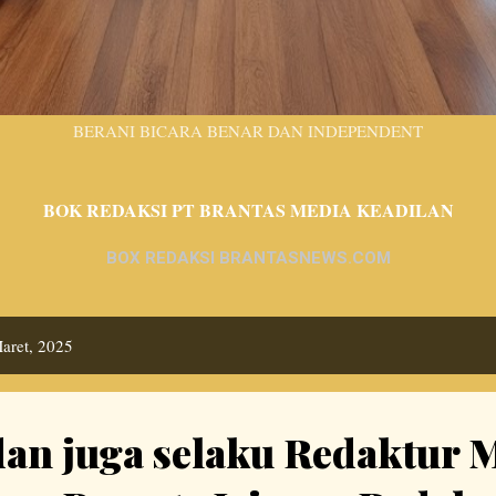
BERANI BICARA BENAR DAN INDEPENDENT
BOK REDAKSI PT BRANTAS MEDIA KEADILAN
BOX REDAKSI BRANTASNEWS.COM
aret, 2025
dan juga selaku Redaktur 