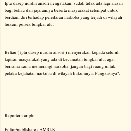
Iptu dasep nurdin ansori nengatakan, sudah tidak ada lagi alasan
bagi beliau dan jajarannya beserta masyarakat setempat untuk
berdiam diri terhadap peredaran narkoba yang terjadi di wilayah
hukum polsek tungkal ulu.
Beliau ( iptu dasep nurdin ansori ) menyerukan kepada seluruh
lapisan masyarakat yang ada di kecamatan tungkal ulu, agar
bersama-sama memerangi narkoba, jangan bagi ruang untuk
pelaku kejahatan narkoba di wilayah hukumnya. Pungkasnya".
Reporter : aripin
Editor/publishare : AMRI.K