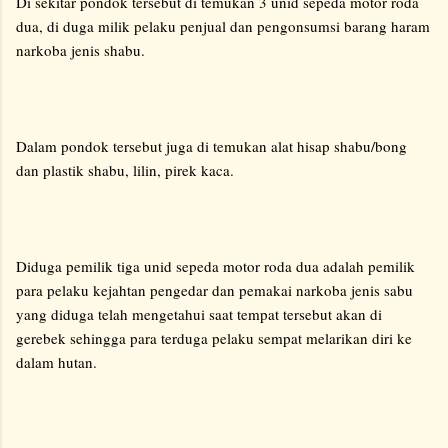
Di sekitar pondok tersebut di temukan 3 unid sepeda motor roda
dua, di duga milik pelaku penjual dan pengonsumsi barang haram
narkoba jenis shabu.
Dalam pondok tersebut juga di temukan alat hisap shabu/bong
dan plastik shabu, lilin, pirek kaca.
Diduga pemilik tiga unid sepeda motor roda dua adalah pemilik
para pelaku kejahtan pengedar dan pemakai narkoba jenis sabu
yang diduga telah mengetahui saat tempat tersebut akan di
gerebek sehingga para terduga pelaku sempat melarikan diri ke
dalam hutan.