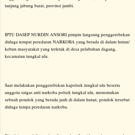
tanjung jabung barat, provinsi jambi.
IPTU DASEP NURDIN ANSORI pimpin langsung penggerebekan
diduga tempat peredaran NARKOBA yang berada di dalam hutan/
kebun masyarakat yang terletak di desa pelabuhan dagang,
kecamatan tungkal ulu.
Saat melakukan penggerebekan kapolsek tungkal ulu beserta
anggota satgas anti narkoba polsek tungkal ulu, menemukan
sebuah pondok yang berada jauh di dalam hutan, pondok tersebut
diduga tempa peredaran narkoba.