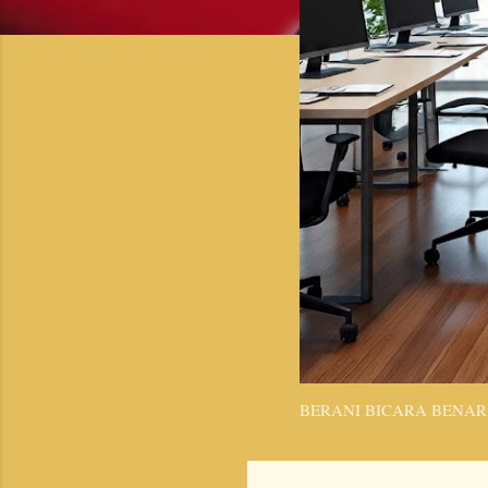
BERANI BICARA BENAR