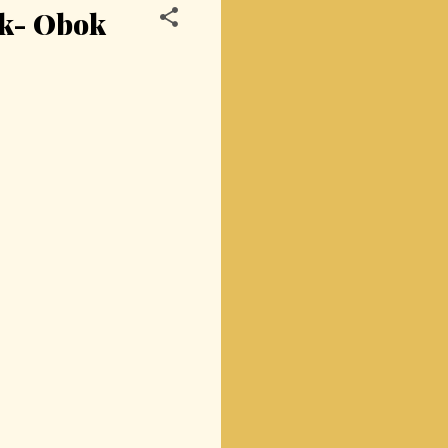
ok- Obok