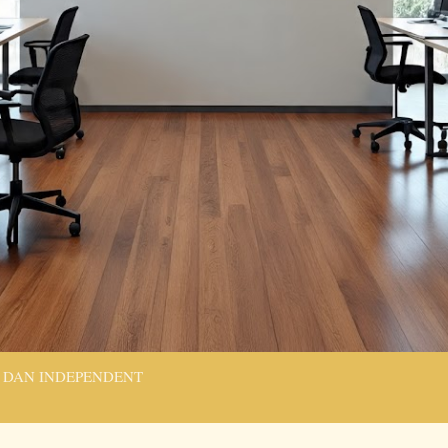
 DAN INDEPENDENT