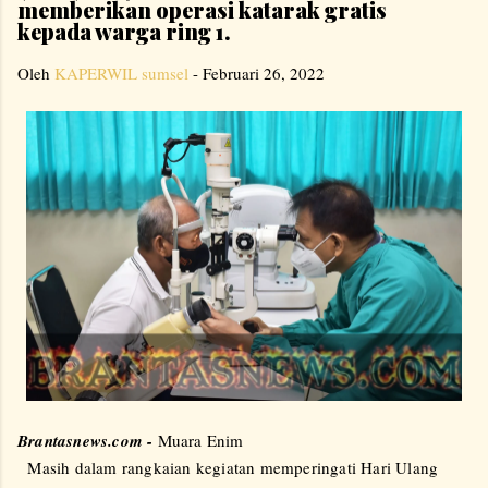
memberikan operasi katarak gratis
kepada warga ring 1.
Oleh
KAPERWIL sumsel
-
Februari 26, 2022
Brantasnews.com -
Muara Enim
Masih dalam rangkaian kegiatan memperingati Hari Ulang