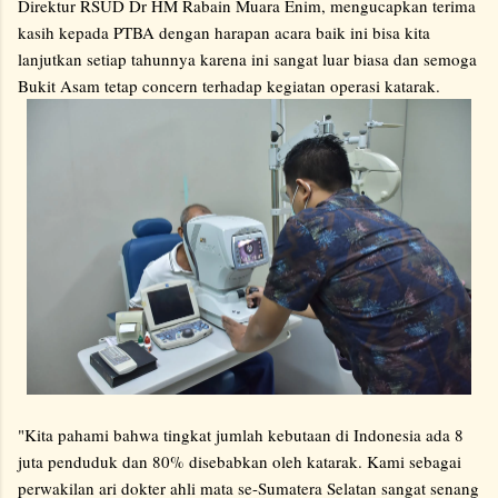
Direktur RSUD Dr HM Rabain Muara Enim, mengucapkan terima
kasih kepada PTBA dengan harapan acara baik ini bisa kita
lanjutkan setiap tahunnya karena ini sangat luar biasa dan semoga
Bukit Asam tetap concern terhadap kegiatan operasi katarak.
"Kita pahami bahwa tingkat jumlah kebutaan di Indonesia ada 8
juta penduduk dan 80% disebabkan oleh katarak. Kami sebagai
perwakilan ari dokter ahli mata se-Sumatera Selatan sangat senang