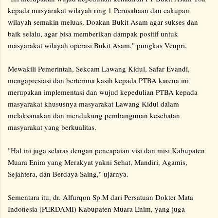
kepada masyarakat wilayah ring 1 Perusahaan dan cakupan
wilayah semakin meluas. Doakan Bukit Asam agar sukses dan
baik selalu, agar bisa memberikan dampak positif untuk
masyarakat wilayah operasi Bukit Asam," pungkas Venpri.
Mewakili Pemerintah, Sekcam Lawang Kidul, Safar Evandi,
mengapresiasi dan berterima kasih kepada PTBA karena ini
merupakan implementasi dan wujud kepedulian PTBA kepada
masyarakat khususnya masyarakat Lawang Kidul dalam
melaksanakan dan mendukung pembangunan kesehatan
masyarakat yang berkualitas.
"Hal ini juga selaras dengan pencapaian visi dan misi Kabupaten
Muara Enim yang Merakyat yakni Sehat, Mandiri, Agamis,
Sejahtera, dan Berdaya Saing," ujarnya.
Sementara itu, dr. Alfurqon Sp.M dari Persatuan Dokter Mata
Indonesia (PERDAMI) Kabupaten Muara Enim, yang juga