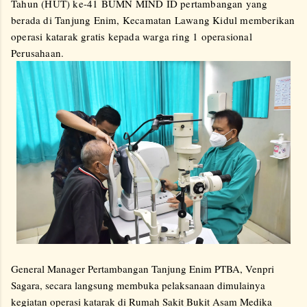
Tahun (HUT) ke-41 BUMN MIND ID pertambangan yang
berada di Tanjung Enim, Kecamatan Lawang Kidul memberikan
operasi katarak gratis kepada warga ring 1 operasional
Perusahaan.
General Manager Pertambangan Tanjung Enim PTBA, Venpri
Sagara, secara langsung membuka pelaksanaan dimulainya
kegiatan operasi katarak di Rumah Sakit Bukit Asam Medika