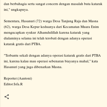
dan berbahagia serta sangat concern dengan masalah buta katarak
ini," ungkapnya.
Sementara, Hasanuri (72) warga Desa Tanjung Raja dan Masna
(62), warga Desa Kepur keduanya dari Kecamatan Muara Enim
mengucapkan syukur Alhamdulillah karena katarak yang
dialaminya selama ini telah terobati dengan adanya operasi
katarak gratis dari PTBA.
"Terbantu sekali dengan adanya operasi katarak gratis dari PTBA
ini, karena kalau mau operasi sebenaran biayanya mahal," kata
Hasanuri yang juga dibenarkan Masna.
Reporter:(Aantoni)
Editor:Isfa.R