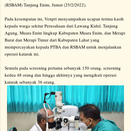
(RSBAM) Tanjung Enim, Jumat (25/2/2022).
Pada kesempatan ini, Venpri menyampaikan ucapan terima kasih
kepada warga sekitar Perusahaan dari Lawang Kidul, Tanjung
Agung, Muara Enim lingkup Kabupaten Muara Enim, dan Merapi
Barat dan Merapi Timur dari Kabupaten Lahat yang
mempercayakan kepada PTBA dan RSBAM untuk menjalankan
operasi katarak ini.
Semula pada screening pertama sebanyak 150 orang, screening
kedua 48 orang dan hingga akhirnya yang mengikuti operasi
katarak sebanyak 36 orang.