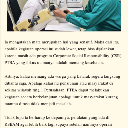
Ia mengatakan mata merupakan hal yang sensitif. Maka dari itu,
apabila kegiatan operasi ini sudah lewat, tetap bisa dijalankan
karena masih ada program Corporate Social Responsibility (CSR)
PTBA yang fokus utamanya adalah memang kesehatan.
Artinya, kalau memang ada warga yang katarak segera langsung
dibantu saja. Apalagi kalau itu pensiunan atau masyarakat di
sekitar wilayah ring 1 Perusahaan. PTBA dapat melakukan
kegiatan secara berkelanjutan apalagi untuk masyarakat kurang
mampu dirasa tidak menjadi masalah.
Tidak lupa ia berharap ke depannya, peralatan yang ada di
RSBAM agar lebih baik lagi supaya setelah nantinya operasi