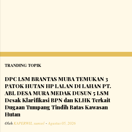
TRANDING TOPIK
DPC LSM BRANTAS MUBA TEMUKAN 3
PATOK HUTAN HP LALAN DI LAHAN PT.
ABL DESA MURA MEDAK DUSUN 5 LSM
Desak Klarifikasi BPN dan KLHK Terkait
Dugaan Tumpang Tindih Batas Kawasan
Hutan
Oleh
KAPERWIL sumsel
-
Agustus 05, 2026