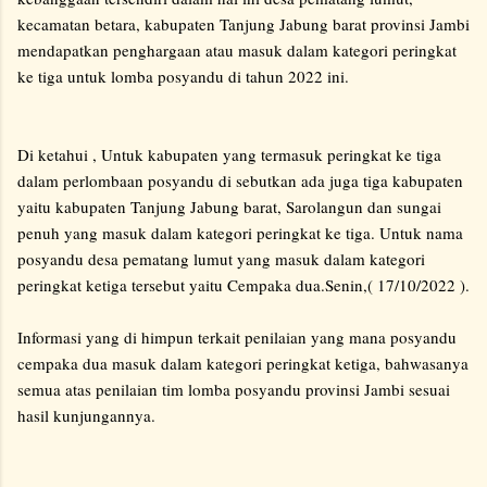
kecamatan betara, kabupaten Tanjung Jabung barat provinsi Jambi
mendapatkan penghargaan atau masuk dalam kategori peringkat
ke tiga untuk lomba posyandu di tahun 2022 ini.
Di ketahui , Untuk kabupaten yang termasuk peringkat ke tiga
dalam perlombaan posyandu di sebutkan ada juga tiga kabupaten
yaitu kabupaten Tanjung Jabung barat, Sarolangun dan sungai
penuh yang masuk dalam kategori peringkat ke tiga. Untuk nama
posyandu desa pematang lumut yang masuk dalam kategori
peringkat ketiga tersebut yaitu Cempaka dua.Senin,( 17/10/2022 ).
Informasi yang di himpun terkait penilaian yang mana posyandu
cempaka dua masuk dalam kategori peringkat ketiga, bahwasanya
semua atas penilaian tim lomba posyandu provinsi Jambi sesuai
hasil kunjungannya.