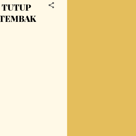
 TUTUP
(TEMBAK