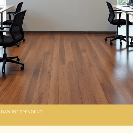
 DAN INDEPENDENT