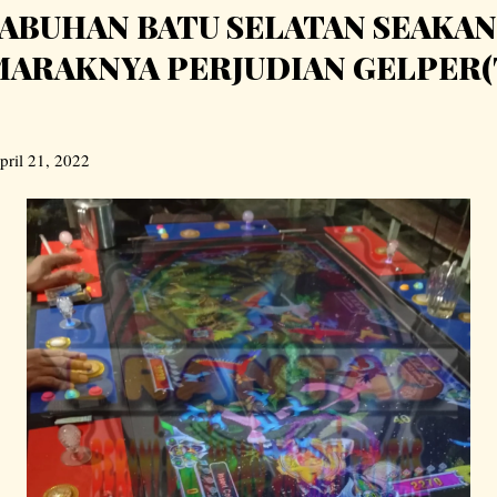
ABUHAN BATU SELATAN SEAKAN
MARAKNYA PERJUDIAN GELPER
pril 21, 2022