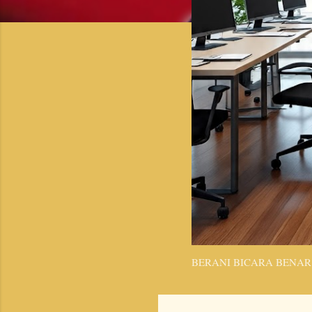
BERANI BICARA BENAR