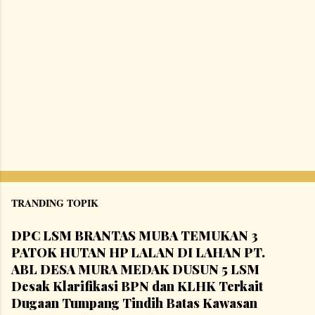
TRANDING TOPIK
DPC LSM BRANTAS MUBA TEMUKAN 3
PATOK HUTAN HP LALAN DI LAHAN PT.
ABL DESA MURA MEDAK DUSUN 5 LSM
Desak Klarifikasi BPN dan KLHK Terkait
Dugaan Tumpang Tindih Batas Kawasan