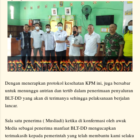
Dengan menerapkan protokol kesehatan KPM ini, juga bersabar
untuk menunggu antrian dan tertib dalam penerimaan penyaluran
BLT-DD yang akan di terimanya sehingga pelaksanaan berjalan
lancar.
Sala satu penerima ( Musliadi) ketika di konfermasi oleh awak
Media sebagai penerima manfaat BLT-DD mengucapkan
terimakasih kepada pemerintah yang telah membantu kami selaku