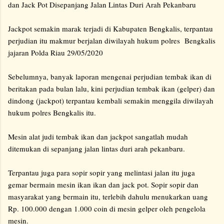
dan Jack Pot Disepanjang Jalan Lintas Duri Arah Pekanbaru
Jackpot semakin marak terjadi di Kabupaten Bengkalis, terpantau
perjudian itu makmur berjalan diwilayah hukum polres Bengkalis
jajaran Polda Riau 29/05/2020
Sebelumnya, banyak laporan mengenai perjudian tembak ikan di
beritakan pada bulan lalu, kini perjudian tembak ikan (gelper) dan
dindong (jackpot) terpantau kembali semakin menggila diwilayah
hukum polres Bengkalis itu.
Mesin alat judi tembak ikan dan jackpot sangatlah mudah
ditemukan di sepanjang jalan lintas duri arah pekanbaru.
Terpantau juga para sopir sopir yang melintasi jalan itu juga
gemar bermain mesin ikan ikan dan jack pot. Sopir sopir dan
masyarakat yang bermain itu, terlebih dahulu menukarkan uang
Rp. 100.000 dengan 1.000 coin di mesin gelper oleh pengelola
mesin.