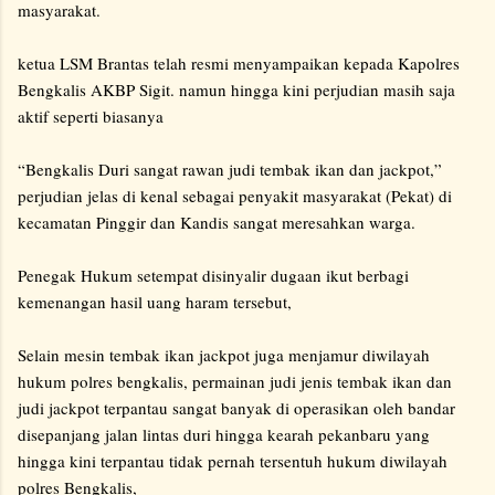
masyarakat.
ketua LSM Brantas telah resmi menyampaikan kepada Kapolres
Bengkalis AKBP Sigit. namun hingga kini perjudian masih saja
aktif seperti biasanya
“Bengkalis Duri sangat rawan judi tembak ikan dan jackpot,”
perjudian jelas di kenal sebagai penyakit masyarakat (Pekat) di
kecamatan Pinggir dan Kandis sangat meresahkan warga.
Penegak Hukum setempat disinyalir dugaan ikut berbagi
kemenangan hasil uang haram tersebut,
Selain mesin tembak ikan jackpot juga menjamur diwilayah
hukum polres bengkalis, permainan judi jenis tembak ikan dan
judi jackpot terpantau sangat banyak di operasikan oleh bandar
disepanjang jalan lintas duri hingga kearah pekanbaru yang
hingga kini terpantau tidak pernah tersentuh hukum diwilayah
polres Bengkalis,