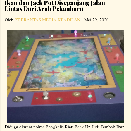
Ikan dan Jack Pot Disepanjang Jalan
Lintas Duri Arah Pekanbaru
Oleh
PT BRANTAS MEDIA KEADILAN
-
Mei 29, 2020
Diduga oknum polres Bengkalis Riau Back Up Judi Tembak Ikan