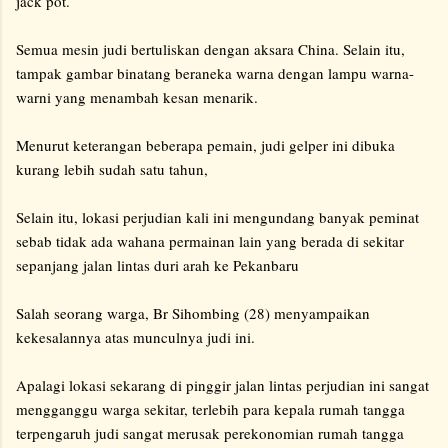
jack pot.
Semua mesin judi bertuliskan dengan aksara China. Selain itu,
tampak gambar binatang beraneka warna dengan lampu warna-
warni yang menambah kesan menarik.
Menurut keterangan beberapa pemain, judi gelper ini dibuka
kurang lebih sudah satu tahun,
Selain itu, lokasi perjudian kali ini mengundang banyak peminat
sebab tidak ada wahana permainan lain yang berada di sekitar
sepanjang jalan lintas duri arah ke Pekanbaru
Salah seorang warga, Br Sihombing (28) menyampaikan
kekesalannya atas munculnya judi ini.
Apalagi lokasi sekarang di pinggir jalan lintas perjudian ini sangat
mengganggu warga sekitar, terlebih para kepala rumah tangga
terpengaruh judi sangat merusak perekonomian rumah tangga