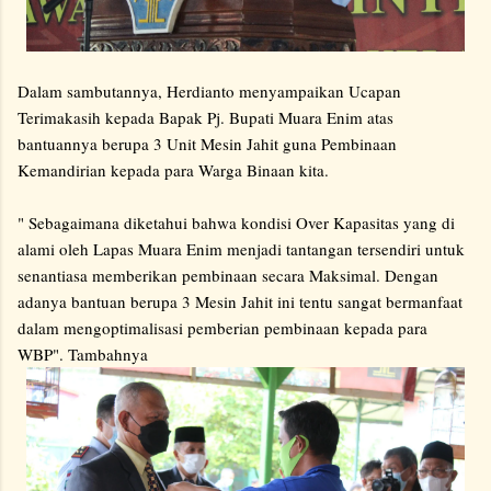
Dalam sambutannya, Herdianto menyampaikan Ucapan
Terimakasih kepada Bapak Pj. Bupati Muara Enim atas
bantuannya berupa 3 Unit Mesin Jahit guna Pembinaan
Kemandirian kepada para Warga Binaan kita.
" Sebagaimana diketahui bahwa kondisi Over Kapasitas yang di
alami oleh Lapas Muara Enim menjadi tantangan tersendiri untuk
senantiasa memberikan pembinaan secara Maksimal. Dengan
adanya bantuan berupa 3 Mesin Jahit ini tentu sangat bermanfaat
dalam mengoptimalisasi pemberian pembinaan kepada para
WBP". Tambahnya