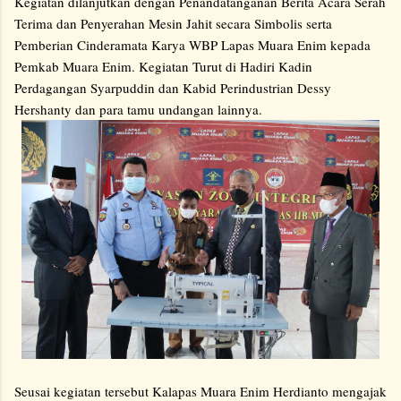
Kegiatan dilanjutkan dengan Penandatanganan Berita Acara Serah
Terima dan Penyerahan Mesin Jahit secara Simbolis serta
Pemberian Cinderamata Karya WBP Lapas Muara Enim kepada
Pemkab Muara Enim. Kegiatan Turut di Hadiri Kadin
Perdagangan Syarpuddin dan Kabid Perindustrian Dessy
Hershanty dan para tamu undangan lainnya.
Seusai kegiatan tersebut Kalapas Muara Enim Herdianto mengajak