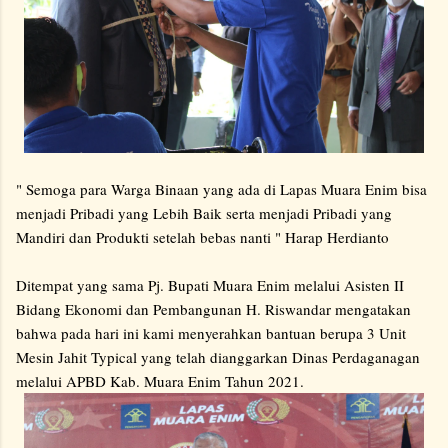
" Semoga para Warga Binaan yang ada di Lapas Muara Enim bisa
menjadi Pribadi yang Lebih Baik serta menjadi Pribadi yang
Mandiri dan Produkti setelah bebas nanti " Harap Herdianto
Ditempat yang sama Pj. Bupati Muara Enim melalui Asisten II
Bidang Ekonomi dan Pembangunan H. Riswandar mengatakan
bahwa pada hari ini kami menyerahkan bantuan berupa 3 Unit
Mesin Jahit Typical yang telah dianggarkan Dinas Perdaganagan
melalui APBD Kab. Muara Enim Tahun 2021.