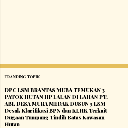
TRANDING TOPIK
DPC LSM BRANTAS MUBA TEMUKAN 3
PATOK HUTAN HP LALAN DI LAHAN PT.
ABL DESA MURA MEDAK DUSUN 5 LSM
Desak Klarifikasi BPN dan KLHK Terkait
Dugaan Tumpang Tindih Batas Kawasan
Hutan