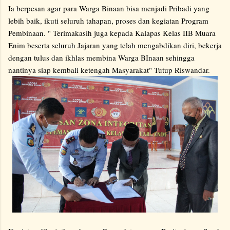
Ia berpesan agar para Warga Binaan bisa menjadi Pribadi yang
lebih baik, ikuti seluruh tahapan, proses dan kegiatan Program
Pembinaan. " Terimakasih juga kepada Kalapas Kelas IIB Muara
Enim beserta seluruh Jajaran yang telah mengabdikan diri, bekerja
dengan tulus dan ikhlas membina Warga BInaan sehingga
nantinya siap kembali ketengah Masyarakat" Tutup Riswandar.