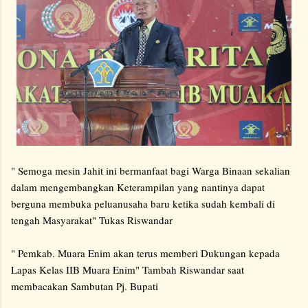
" Semoga mesin Jahit ini bermanfaat bagi Warga Binaan sekalian
dalam mengembangkan Keterampilan yang nantinya dapat
berguna membuka peluanusaha baru ketika sudah kembali di
tengah Masyarakat" Tukas Riswandar
" Pemkab. Muara Enim akan terus memberi Dukungan kepada
Lapas Kelas IIB Muara Enim" Tambah Riswandar saat
membacakan Sambutan Pj. Bupati