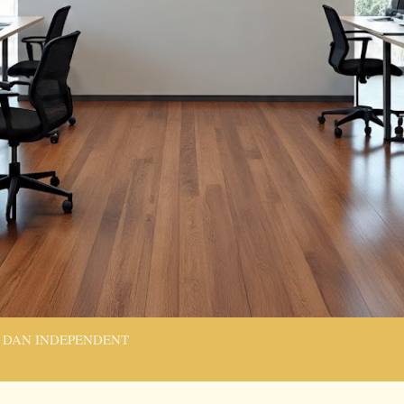
 DAN INDEPENDENT