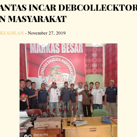
ANTAS INCAR DEBCOLLECKTOR
N MASYARAKAT
 KEADILAN
-
November 27, 2019