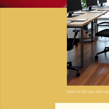
BERANI BICARA BENAR